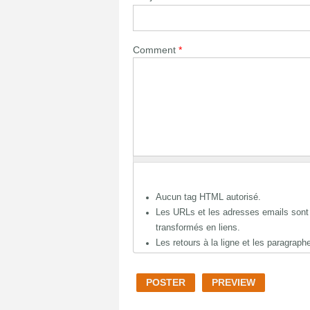
Comment
*
Aucun tag HTML autorisé.
Les URLs et les adresses emails son
transformés en liens.
Les retours à la ligne et les paragrap