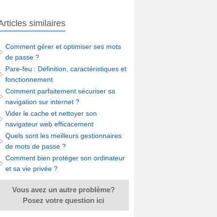
Articles similaires
Comment gérer et optimiser ses mots
de passe ?
Pare-feu : Définition, caractéristiques et
fonctionnement
Comment parfaitement sécuriser sa
navigation sur internet ?
Vider le cache et nettoyer son
navigateur web efficacement
Quels sont les meilleurs gestionnaires
de mots de passe ?
Comment bien protéger son ordinateur
et sa vie privée ?
Vous avez un autre problème?
Posez votre question ici