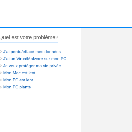
Quel est votre problème?
J'ai perdu/effacé mes données
J'ai un Virus/Malware sur mon PC
Je veux protéger ma vie privée
Mon Mac est lent
Mon PC est lent
Mon PC plante