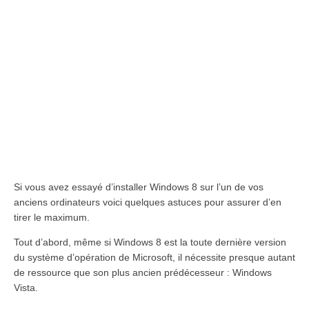
Si vous avez essayé d’installer Windows 8 sur l’un de vos
anciens ordinateurs voici quelques astuces pour assurer d’en
tirer le maximum.
Tout d’abord, même si Windows 8 est la toute dernière version
du système d’opération de Microsoft, il nécessite presque autant
de ressource que son plus ancien prédécesseur : Windows
Vista.