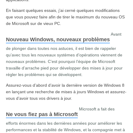
En faisant quelques essais, j’ai cerné quelques modifications
que vous pouvez faire afin de tirer le maximum du nouveau OS
de Microsoft sur de vieux PC.
Avant
Nouveau Windows, nouveaux problèmes
de plonger dans toutes nos astuces, il est bien de rappeler
qu’avec tous les nouveaux systèmes d’opérations viennent de
nouveaux problèmes. C’est pourquoi l’équipe de Microsoft
travaille d’arrache pied pour développer des mises à jour pour
régler les problèmes qui se développent.
Assurez-vous d’abord d’avoir la dernière version de Windows 8
en lançant une recherche de mises à jours Windows et assurez-
vous d’avoir tous vos drivers à jour.
Microsoft a fait des
Ne vous fiez pas à Microsoft
efforts énormes dans les dernières années pour améliorer les
performances et la stabilité de Windows, et la compagnie met à