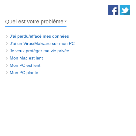
Quel est votre problème?
J'ai perdu/effacé mes données
J'ai un Virus/Malware sur mon PC
Je veux protéger ma vie privée
Mon Mac est lent
Mon PC est lent
Mon PC plante