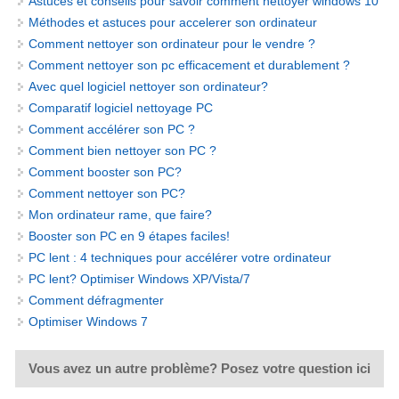
Astuces et conseils pour savoir comment nettoyer windows 10
Méthodes et astuces pour accelerer son ordinateur
Comment nettoyer son ordinateur pour le vendre ?
Comment nettoyer son pc efficacement et durablement ?
Avec quel logiciel nettoyer son ordinateur?
Comparatif logiciel nettoyage PC
Comment accélérer son PC ?
Comment bien nettoyer son PC ?
Comment booster son PC?
Comment nettoyer son PC?
Mon ordinateur rame, que faire?
Booster son PC en 9 étapes faciles!
PC lent : 4 techniques pour accélérer votre ordinateur
PC lent? Optimiser Windows XP/Vista/7
Comment défragmenter
Optimiser Windows 7
Vous avez un autre problème? Posez votre question ici