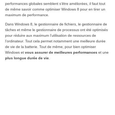
performances globales semblent s’être améliorées, il faut tout
de même savoir comme optimiser Windows 8 pour en tirer un
maximum de performance.
Dans Windows 8, le gestionnaire de fichiers, le gestionnaire de
tâches et même le gestionnaire de processus ont été optimisés
pour réduire aux maximum l’utilisation de ressources de
l’ordinateur. Tout cela permet notamment une meilleure durée
de vie de la batterie. Tout de même, pour bien optimiser
Windows et
vous assurer de meilleures performances
et une
plus longue durée de vie
.