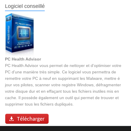
Logiciel conseillé
PC Health Advisor
PC Health Advisor vous permet de nettoyer et d'optimiser votre
PC d'une manière très simple. Ce logiciel vous permettra de
remettre votre PC à neuf en supprimant les Malware, mettre é
jour vos pilotes, scanner votre registre Windows, défragmenter
votre disque dur et en effaçant tous les fichiers inutiles mis en
cache. Il possède également un outil qui permet de trouver et
supprimer tous les fichiers dupliqués.