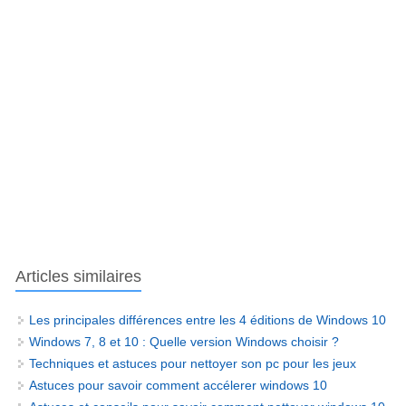
Articles similaires
Les principales différences entre les 4 éditions de Windows 10
Windows 7, 8 et 10 : Quelle version Windows choisir ?
Techniques et astuces pour nettoyer son pc pour les jeux
Astuces pour savoir comment accélerer windows 10