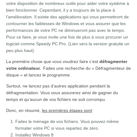
votre disposition de nombreux outils pour aider votre système à
bien fonctionner. Cependant, il y a toujours de la place à
l’amélioration. Il existe des applications qui vous permettront de
contourner les faiblesses de Windows et vous assurer que les
performances de votre PC ne diminueront pas avec le temps.
Pour ce faire, je vous invite une fois de plus à vous procurer un
logiciel comme Speedy PC Pro. (Lien vers la version gratuite un
peu plus haut).
La première chose que vous voudrez faire c’est
défragmenter
votre ordinateur.
Faites une recherche du « Défragmenteur de
disque » et lancez le programme.
Surtout, ne lancez pas d’autres application pendant la
défragmentation. Vous vous assurerez ainsi de gagner du
temps et qu’aucun de vos fichiers ne soit corrompu.
Donc, en résumé,
les premières étapes sont
:
Faites le ménage de vos fichiers. Vous pouvez même
formater votre PC si vous repartez de zéro.
Installez Windows 8