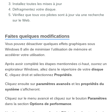
Installez toutes les mises à jour
Défragmentez votre disque.
Vérifiez que tous vos pilotes sont à jour via une recherche
sur le Web.
Faites quelques modifications
Vous pouvez désactiver quelques effets graphiques sous
Windows 8 afin de minimiser l’utilisation de mémoire et
accélérer votre utilisation.
Après avoir complété les étapes mentionnées ci-haut, ouvrez un
explorateur Windows, allez dans le répertoire de votre
disque
C
, cliquez droit et sélectionnez
Propriétés
.
Cliquez ensuite sur
paramètres avancés
et les
propriétés du
système
s’afficheront.
Cliquez sur le menu avancé et cliquez sur le bouton
Paramètres
dans la section
Options de performance
.