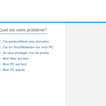
Quel est votre problème?
J'ai perdu/effacé mes données
J'ai un Virus/Malware sur mon PC
Je veux protéger ma vie privée
Mon Mac est lent
Mon PC est lent
Mon PC plante