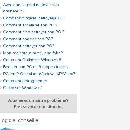
Avec quel logiciel nettoyer son
ordinateur?
Comparatif logiciel nettoyage PC
Comment accélérer son PC ?
Comment bien nettoyer son PC ?
Comment booster son PC?
Comment nettoyer son PC?
Mon ordinateur rame, que faire?
Comment Optimiser Windows 8
Booster son PC en 9 étapes faciles!
PC lent? Optimiser Windows XP/Vista/7
Comment défragmenter
Optimiser Windows 7
Vous avez un autre problème?
Posez votre question ici
Logiciel conseillé