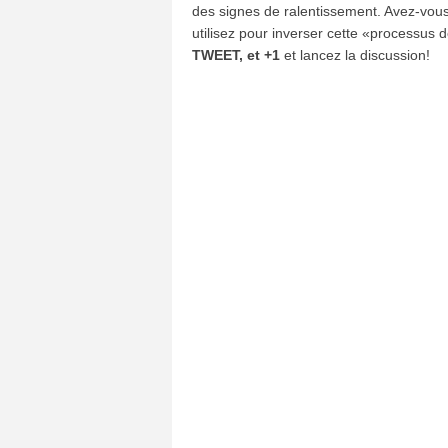
des signes de ralentissement. Avez-vous
utilisez pour inverser cette «processus d
TWEET, et +1
et lancez la discussion!