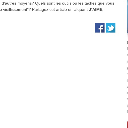
 d'autres moyens? Quels sont les outils ou les tâches que vous
e vieillissement"? Partagez cet article en cliquant
J’AIME,