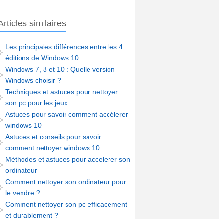
Articles similaires
Les principales différences entre les 4
éditions de Windows 10
Windows 7, 8 et 10 : Quelle version
Windows choisir ?
Techniques et astuces pour nettoyer
son pc pour les jeux
Astuces pour savoir comment accélerer
windows 10
Astuces et conseils pour savoir
comment nettoyer windows 10
Méthodes et astuces pour accelerer son
ordinateur
Comment nettoyer son ordinateur pour
le vendre ?
Comment nettoyer son pc efficacement
et durablement ?